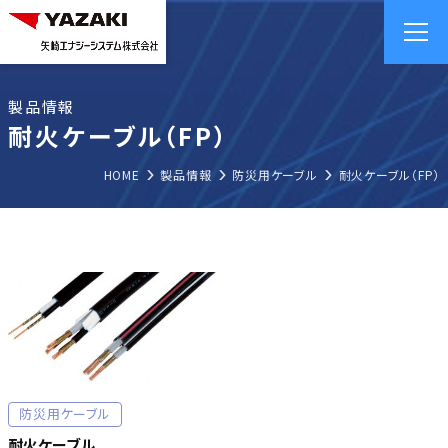
製品情報
耐火ケーブル（FP）
HOME
製品情報
防災用ケーブル
耐火ケーブル（FP）
防災用ケーブル
耐火ケーブル